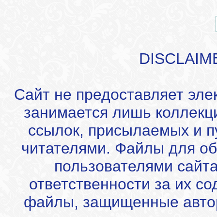
DISCLAIM
Сайт не предоставляет эле
занимается лишь коллекц
ссылок, присылаемых и 
читателями. Файлы для об
пользователями сайта
ответственности за их с
файлы, защищенные автор