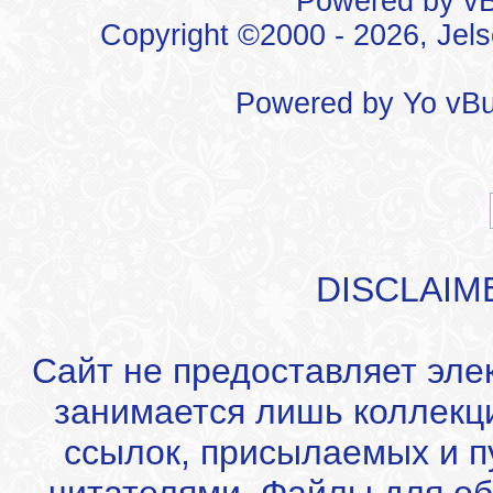
Powered by vBu
Copyright ©2000 - 2026, Jels
Powered by
Yo vBu
DISCLAIM
Сайт не предоставляет эле
занимается лишь коллекц
ссылок, присылаемых и 