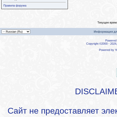
Правила форума
Текущее врем
Информация дл
Powered b
Copyright ©2000 - 2026,
Powered by
Y
DISCLAIM
Сайт не предоставляет эле