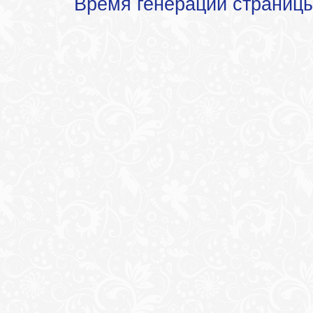
Время генерации страниц