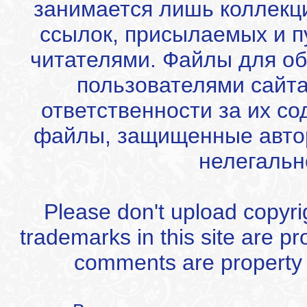
занимается лишь коллекц
ссылок, присылаемых и 
читателями. Файлы для об
пользователями сайта
ответственности за их с
файлы, защищенные автор
нелегальн
Please don't upload copyrigh
trademarks in this site are p
comments are property of