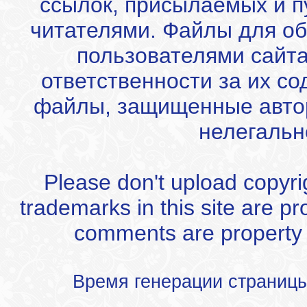
ссылок, присылаемых и 
читателями. Файлы для об
пользователями сайта
ответственности за их с
файлы, защищенные автор
нелегальн
Please don't upload copyrigh
trademarks in this site are p
comments are property of
Время генерации страниц