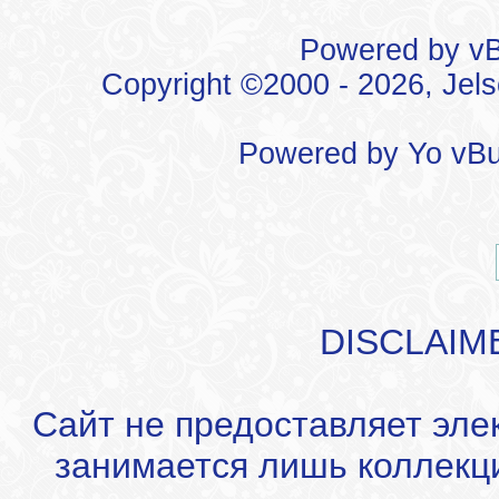
Powered by vBu
Copyright ©2000 - 2026, Jels
Powered by
Yo vBu
DISCLAIM
Сайт не предоставляет эле
занимается лишь коллекц