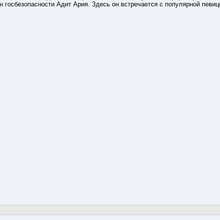
 госбезопасности Адит Ария. Здесь он встречается с популярной певиц