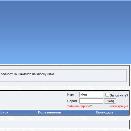
 полностью, нажмите на кнопку ниже
Имя
Запомнить?
Пароль
Забыли пароль?
Регистрация
Поиск
Пользователи
Календарь