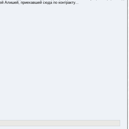
ей Алишей, приехавшей сюда по контракту...