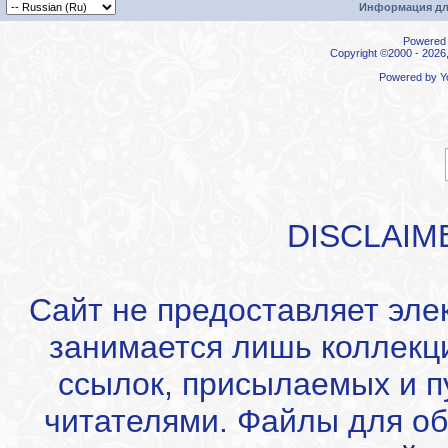
Информация дл
Powered b
Copyright ©2000 - 2026,
Powered by
Y
DISCLAIM
Сайт не предоставляет эле
занимается лишь коллекц
ссылок, присылаемых и 
читателями. Файлы для об