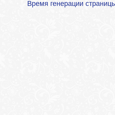
Время генерации страниц