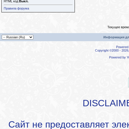
HTML код
Выкл.
Правила форума
Текущее врем
Информация дл
Powered b
Copyright ©2000 - 2026,
Powered by
Y
DISCLAIM
Сайт не предоставляет эле