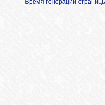
Время генерации страниц