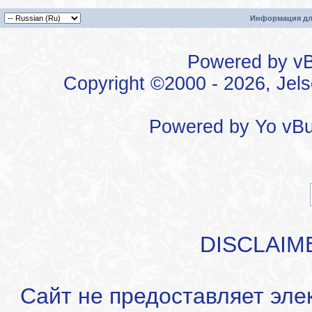
Информация дл
Powered by vBu
Copyright ©2000 - 2026, Jels
Powered by
Yo vBu
DISCLAIM
Сайт не предоставляет эле