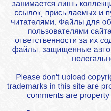
занимается лишь коллекц
ссылок, присылаемых и 
читателями. Файлы для об
пользователями сайта
ответственности за их с
файлы, защищенные автор
нелегальн
Please don't upload copyrigh
trademarks in this site are p
comments are property of