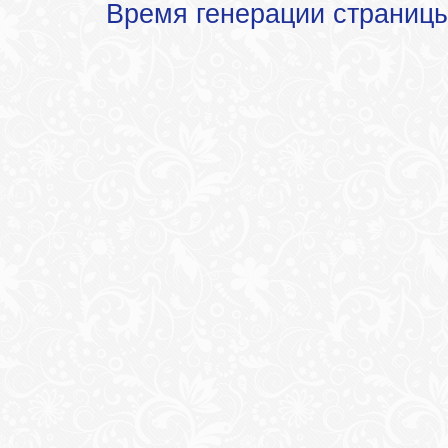
Время генерации страниц