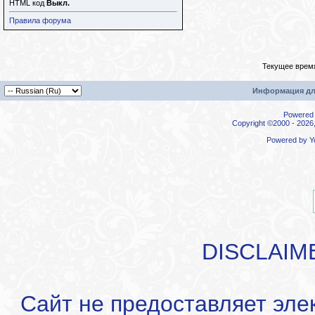
HTML код
Выкл.
Правила форума
Текущее врем
Информация дл
Powered b
Copyright ©2000 - 2026,
Powered by
Y
DISCLAIM
Сайт не предоставляет эле