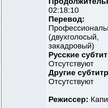
Продолжитель
02:18:10
Перевод:
Профессиональ
(двухголосый,
закадровый)
Русские субти
Отсутствуют
Другие субтит
Отсутствуют
Режиссер:
Капи