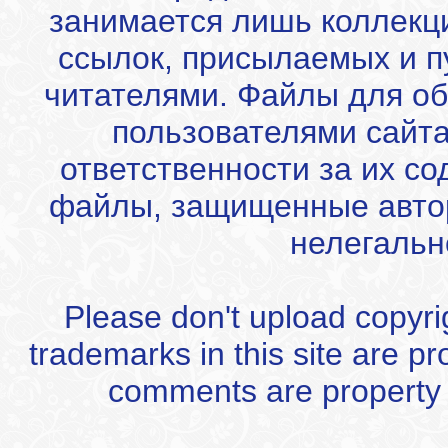
занимается лишь коллекц
ссылок, присылаемых и 
читателями. Файлы для об
пользователями сайта
ответственности за их с
файлы, защищенные автор
нелегальн
Please don't upload copyrigh
trademarks in this site are p
comments are property of