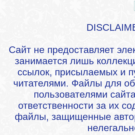
DISCLAIM
Сайт не предоставляет эле
занимается лишь коллекц
ссылок, присылаемых и 
читателями. Файлы для об
пользователями сайта
ответственности за их с
файлы, защищенные автор
нелегальн