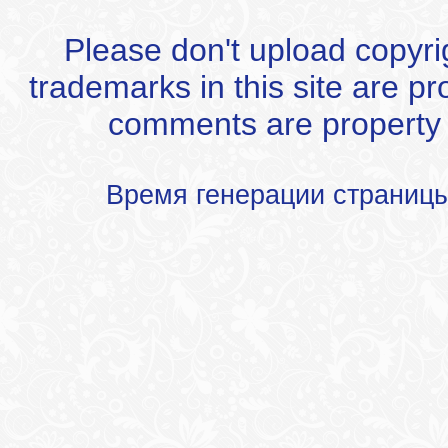
Please don't upload copyrigh
trademarks in this site are p
comments are property of
Время генерации страниц