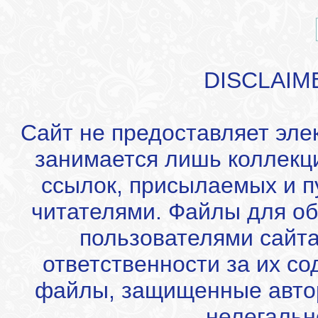
DISCLAIM
Сайт не предоставляет эле
занимается лишь коллекц
ссылок, присылаемых и 
читателями. Файлы для об
пользователями сайта
ответственности за их с
файлы, защищенные автор
нелегальн