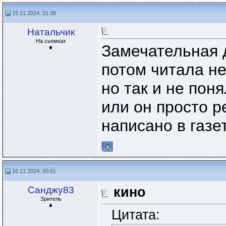
15.11.2024, 21:38
Натальчик
На сьемках
Замечательная 
потом читала не
но так и не поня
или он просто 
написано в газе
16.11.2024, 00:01
Санджу83
кино
Зритель
Цитата: