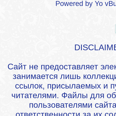
Powered by
Yo vBu
DISCLAIM
Сайт не предоставляет эле
занимается лишь коллекц
ссылок, присылаемых и 
читателями. Файлы для об
пользователями сайта
ответственности за их с