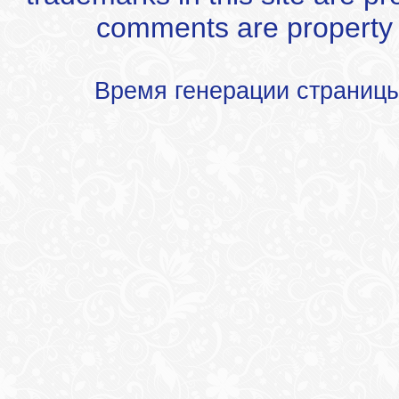
comments are property of
Время генерации страниц