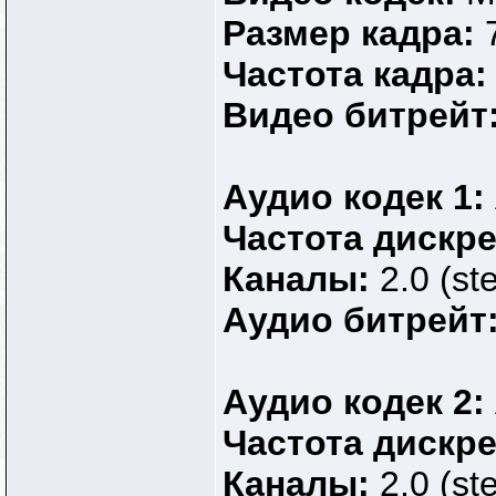
Размер кадра:
Частота кадра
Видео битрейт
Аудио кодек 1:
Частота дискр
Каналы:
2.0 (st
Аудио битрейт
Аудио кодек 2:
Частота дискр
Каналы:
2.0 (st