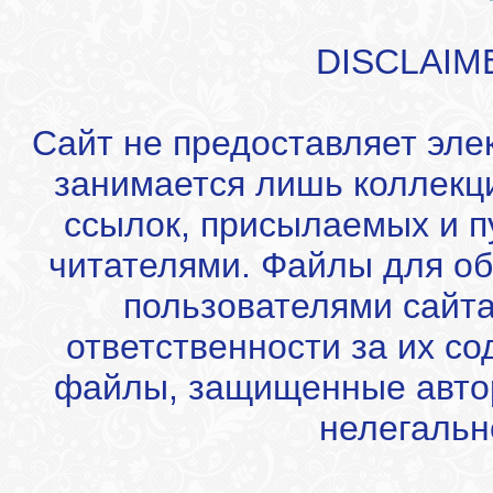
DISCLAIM
Сайт не предоставляет эле
занимается лишь коллекц
ссылок, присылаемых и 
читателями. Файлы для об
пользователями сайта
ответственности за их с
файлы, защищенные автор
нелегальн