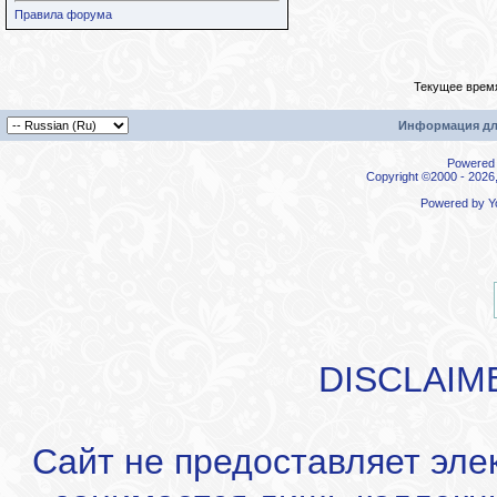
Правила форума
Текущее врем
Информация дл
Powered b
Copyright ©2000 - 2026,
Powered by
Y
DISCLAIM
Сайт не предоставляет эле