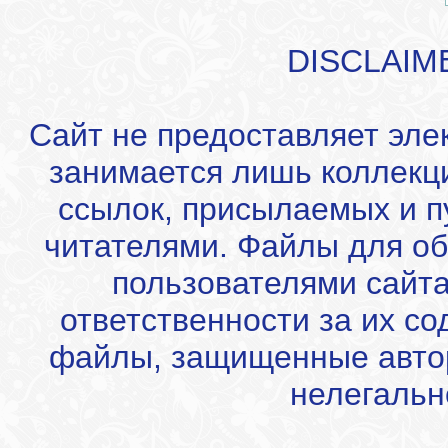
DISCLAIM
Сайт не предоставляет эле
занимается лишь коллекц
ссылок, присылаемых и 
читателями. Файлы для об
пользователями сайта
ответственности за их с
файлы, защищенные автор
нелегальн