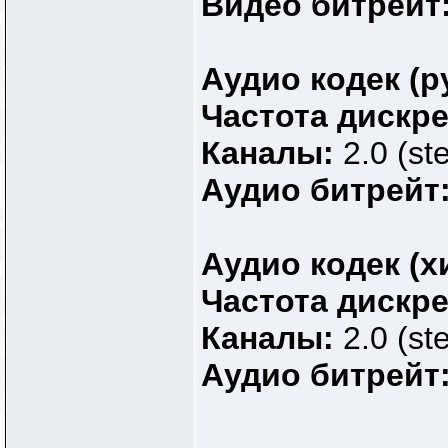
Видео битрейт
Аудио кодек (р
Частота дискр
Каналы:
2.0 (st
Аудио битрейт
Аудио кодек (х
Частота дискр
Каналы:
2.0 (st
Аудио битрейт