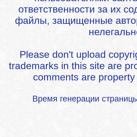
ответственности за их с
файлы, защищенные автор
нелегальн
Please don't upload copyrigh
trademarks in this site are p
comments are property of
Время генерации страниц