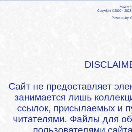
Powered b
Copyright ©2000 - 2026,
Powered by
Y
DISCLAIM
Сайт не предоставляет эле
занимается лишь коллекц
ссылок, присылаемых и 
читателями. Файлы для об
пользователями сайта