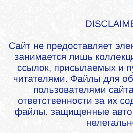
DISCLAIM
Сайт не предоставляет эле
занимается лишь коллекц
ссылок, присылаемых и 
читателями. Файлы для об
пользователями сайта
ответственности за их с
файлы, защищенные автор
нелегальн