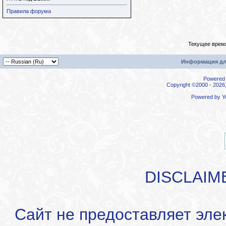
Правила форума
Текущее врем
Информация дл
Powered b
Copyright ©2000 - 2026,
Powered by
Y
DISCLAIM
Сайт не предоставляет эле