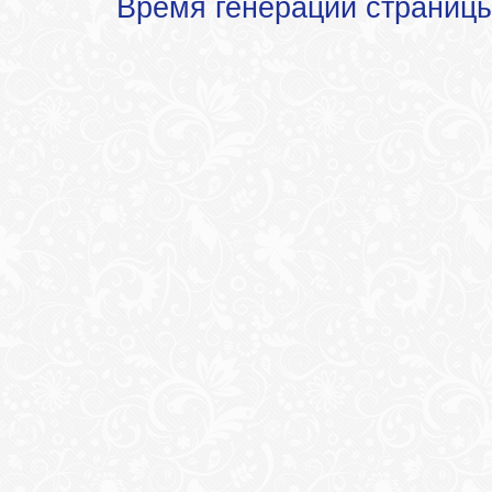
Время генерации страниц