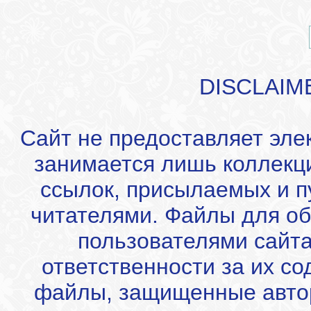
DISCLAIM
Сайт не предоставляет эле
занимается лишь коллекц
ссылок, присылаемых и 
читателями. Файлы для об
пользователями сайта
ответственности за их с
файлы, защищенные автор