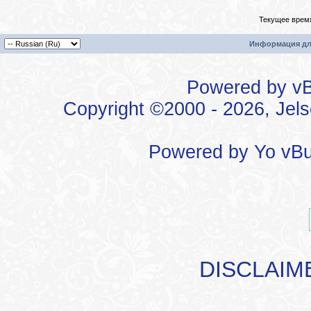
Текущее врем
Информация дл
Powered by vBu
Copyright ©2000 - 2026, Jels
Powered by
Yo vBu
DISCLAIM