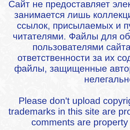
Сайт не предоставляет эле
занимается лишь коллекц
ссылок, присылаемых и 
читателями. Файлы для об
пользователями сайта
ответственности за их с
файлы, защищенные автор
нелегальн
Please don't upload copyrigh
trademarks in this site are p
comments are property of