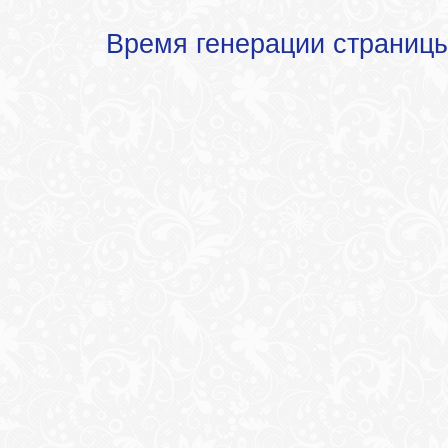
Время генерации страниц