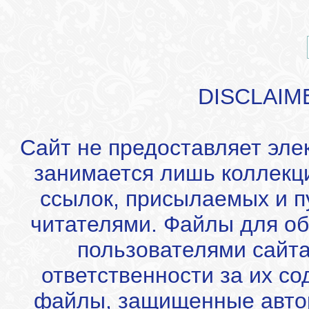
DISCLAIM
Сайт не предоставляет эле
занимается лишь коллекц
ссылок, присылаемых и 
читателями. Файлы для об
пользователями сайта
ответственности за их с
файлы, защищенные автор