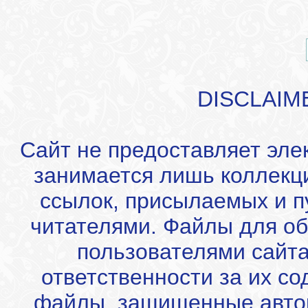
DISCLAIM
Сайт не предоставляет эле
занимается лишь коллекц
ссылок, присылаемых и 
читателями. Файлы для об
пользователями сайта
ответственности за их с
файлы, защищенные автор