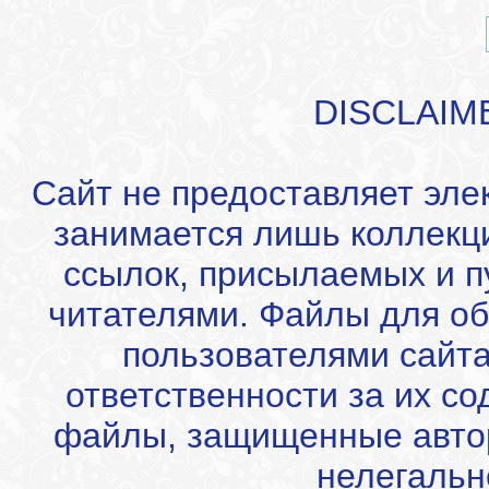
DISCLAIM
Сайт не предоставляет эле
занимается лишь коллекц
ссылок, присылаемых и 
читателями. Файлы для об
пользователями сайта
ответственности за их с
файлы, защищенные автор
нелегальн