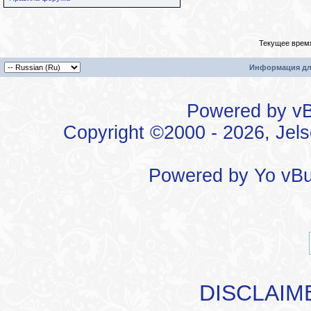
Текущее врем
Информация дл
Powered by vBu
Copyright ©2000 - 2026, Jels
Powered by
Yo vBu
DISCLAIM