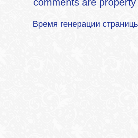
comments are property of
Время генерации страниц