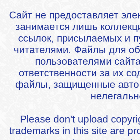
Сайт не предоставляет эле
занимается лишь коллекц
ссылок, присылаемых и 
читателями. Файлы для об
пользователями сайта
ответственности за их с
файлы, защищенные автор
нелегальн
Please don't upload copyrigh
trademarks in this site are p