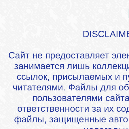
DISCLAIM
Сайт не предоставляет эле
занимается лишь коллекц
ссылок, присылаемых и 
читателями. Файлы для об
пользователями сайта
ответственности за их с
файлы, защищенные автор