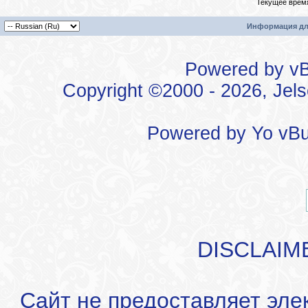
Текущее врем
Информация дл
Powered by vBu
Copyright ©2000 - 2026, Jels
Powered by
Yo vBu
DISCLAIM
Сайт не предоставляет эле