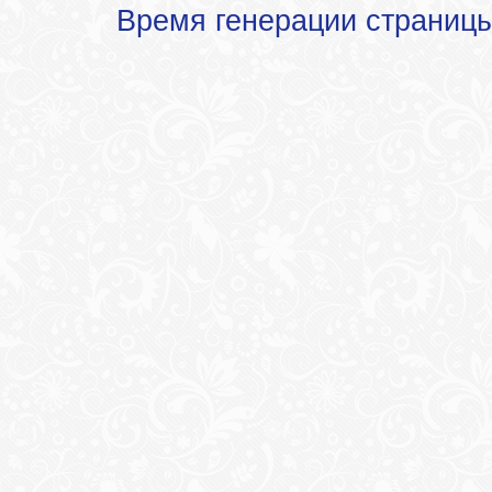
Время генерации страниц