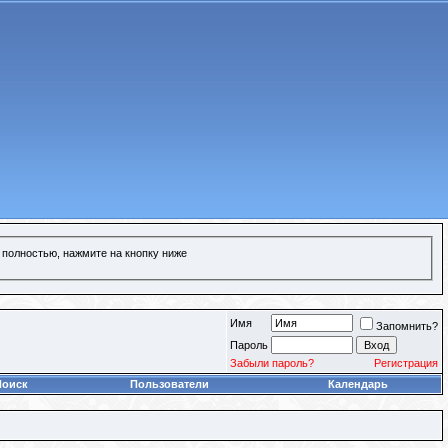
 полностью, нажмите на кнопку ниже
Имя
Запомнить?
Пароль
Забыли пароль?
Регистрация
Поиск
Пользователи
Календарь