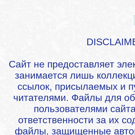
DISCLAIM
Сайт не предоставляет эле
занимается лишь коллекц
ссылок, присылаемых и 
читателями. Файлы для об
пользователями сайта
ответственности за их с
файлы, защищенные автор