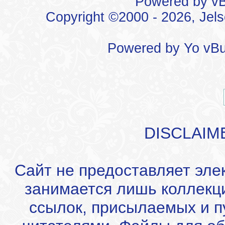
Powered by vBu
Copyright ©2000 - 2026, Jels
Powered by
Yo vBu
DISCLAIM
Сайт не предоставляет эле
занимается лишь коллекц
ссылок, присылаемых и 