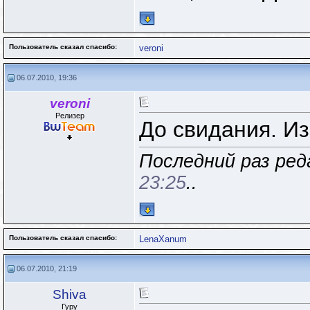
Пользователь сказал cпасибо:
veroni
06.07.2010, 19:36
veroni
Релизер
До свидания. Из
Последний раз реда
23:25
..
Пользователь сказал cпасибо:
LenaXanum
06.07.2010, 21:19
Shiva
Гуру