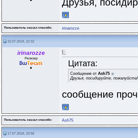
Друзья, посидир
Пользователь сказал cпасибо:
irinarozze
15.07.2018, 22:32
irinarozze
Релизер
Цитата:
Сообщение от
Ash75
Друзья, посидируйте, пожалуйста!
сообщение проч
Пользователь сказал cпасибо:
Ash75
17.07.2018, 20:58