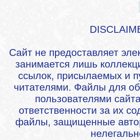
DISCLAIM
Сайт не предоставляет эле
занимается лишь коллекц
ссылок, присылаемых и 
читателями. Файлы для об
пользователями сайта
ответственности за их с
файлы, защищенные автор
нелегальн