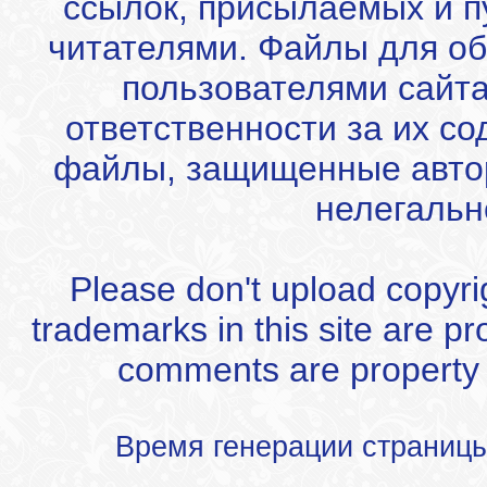
ссылок, присылаемых и 
читателями. Файлы для об
пользователями сайта
ответственности за их с
файлы, защищенные автор
нелегальн
Please don't upload copyrigh
trademarks in this site are p
comments are property of
Время генерации страниц