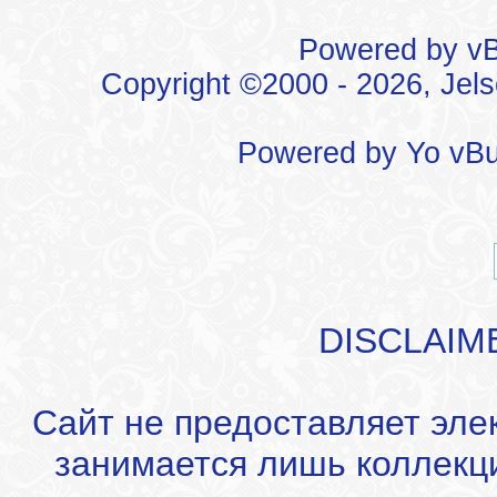
Powered by vBu
Copyright ©2000 - 2026, Jels
Powered by
Yo vBu
DISCLAIM
Сайт не предоставляет эле
занимается лишь коллекц