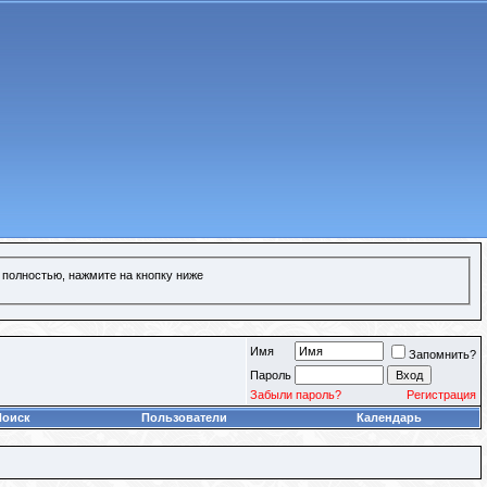
 полностью, нажмите на кнопку ниже
Имя
Запомнить?
Пароль
Забыли пароль?
Регистрация
Поиск
Пользователи
Календарь