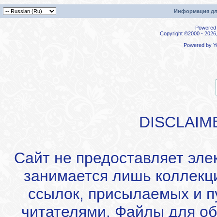
Информация дл
Powered b
Copyright ©2000 - 2026,
Powered by
Y
DISCLAIM
Сайт не предоставляет эле
занимается лишь коллекц
ссылок, присылаемых и 
читателями. Файлы для об