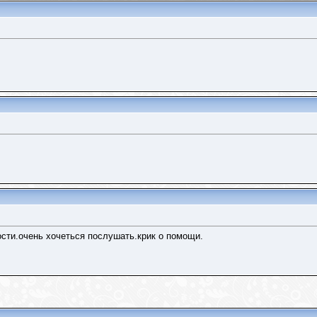
сти.очень хочеться послушать.крик о помощи.