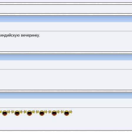
 индийскую вечеринку.