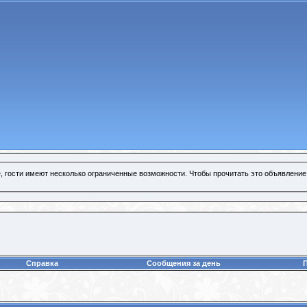
, гости имеют несколько ограниченные возможности. Чтобы прочитать это объявление
Справка
Сообщения за день