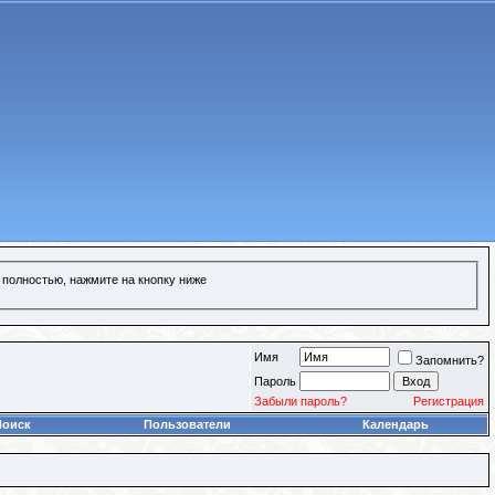
 полностью, нажмите на кнопку ниже
Имя
Запомнить?
Пароль
Забыли пароль?
Регистрация
Поиск
Пользователи
Календарь