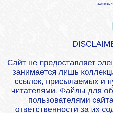
Powered by
Y
DISCLAIM
Сайт не предоставляет эле
занимается лишь коллекц
ссылок, присылаемых и 
читателями. Файлы для об
пользователями сайта
ответственности за их с