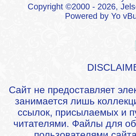
Copyright ©2000 - 2026, Jels
Powered by
Yo vBu
DISCLAIM
Сайт не предоставляет эле
занимается лишь коллекц
ссылок, присылаемых и 
читателями. Файлы для об
пользователями сайта