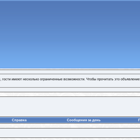
, гости имеют несколько ограниченные возможности. Чтобы прочитать это объявление
Справка
Сообщения за день