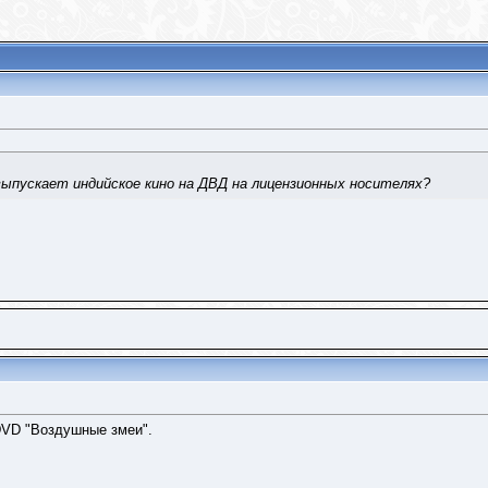
выпускает индийское кино на ДВД на лицензионных носителях?
DVD "Воздушные змеи".