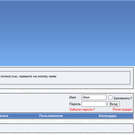
 полностью, нажмите на кнопку ниже
Имя
Запомнить?
Пароль
Забыли пароль?
Регистрация
Поиск
Пользователи
Календарь