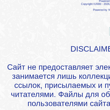
Powered b
Copyright ©2000 - 2026,
Powered by
Y
DISCLAIM
Сайт не предоставляет эле
занимается лишь коллекц
ссылок, присылаемых и 
читателями. Файлы для об
пользователями сайта