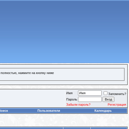
 полностью, нажмите на кнопку ниже
Имя
Запомнить?
Пароль
Забыли пароль?
Регистрация
Поиск
Пользователи
Календарь