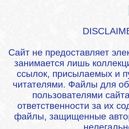
DISCLAIM
Сайт не предоставляет эле
занимается лишь коллекц
ссылок, присылаемых и 
читателями. Файлы для об
пользователями сайта
ответственности за их с
файлы, защищенные автор
нелегальн