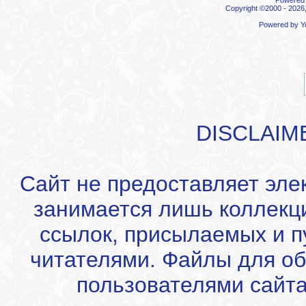
Powered b
Copyright ©2000 - 2026,
Powered by
Y
DISCLAIM
Сайт не предоставляет эле
занимается лишь коллекц
ссылок, присылаемых и 
читателями. Файлы для об
пользователями сайта