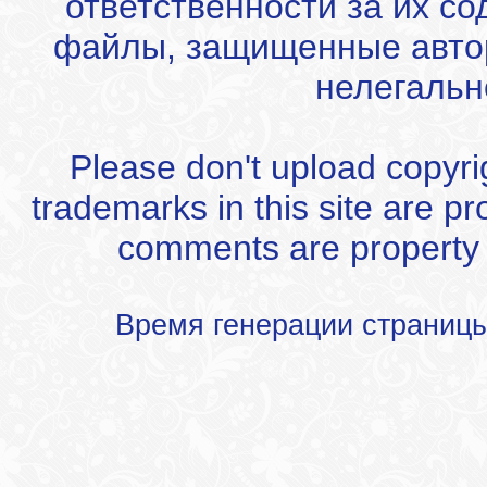
ответственности за их с
файлы, защищенные автор
нелегальн
Please don't upload copyrigh
trademarks in this site are p
comments are property of
Время генерации страниц