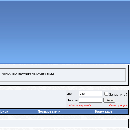
 полностью, нажмите на кнопку ниже
Имя
Запомнить?
Пароль
Забыли пароль?
Регистрация
Поиск
Пользователи
Календарь