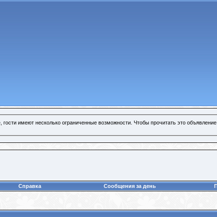
, гости имеют несколько ограниченные возможности. Чтобы прочитать это объявление
Справка
Сообщения за день