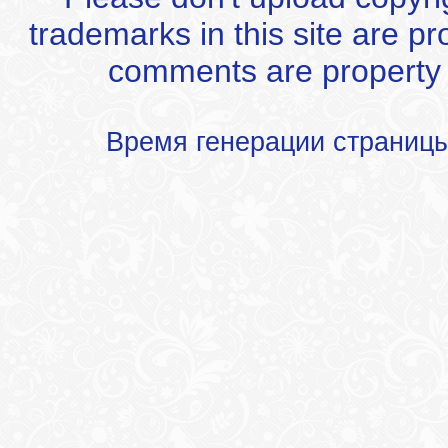
trademarks in this site are p
comments are property of
Время генерации страниц