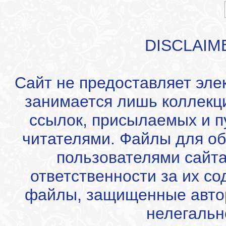
DISCLAIM
Сайт не предоставляет эле
занимается лишь коллекц
ссылок, присылаемых и 
читателями. Файлы для об
пользователями сайта
ответственности за их с
файлы, защищенные автор
нелегальн