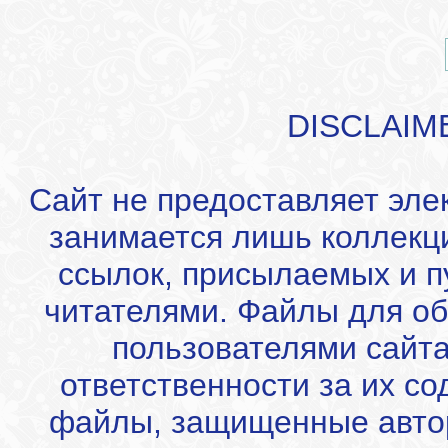
DISCLAIM
Сайт не предоставляет эле
занимается лишь коллекц
ссылок, присылаемых и 
читателями. Файлы для об
пользователями сайта
ответственности за их с
файлы, защищенные автор