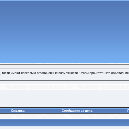
, гости имеют несколько ограниченные возможности. Чтобы прочитать это объявление
Справка
Сообщения за день