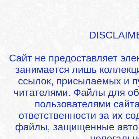
DISCLAIM
Сайт не предоставляет эле
занимается лишь коллекц
ссылок, присылаемых и 
читателями. Файлы для об
пользователями сайта
ответственности за их с
файлы, защищенные автор
нелегальн